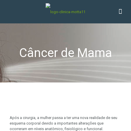
Câncer de Mama
Após a cirurgia, a mulher passa a ter uma nova realidade de seu
esquema corporal devido a importantes alterações que
ocorreram em níveis anatômico, fisiológico e funcional.