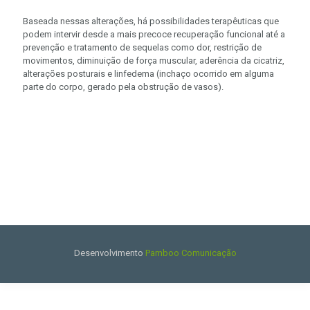
Baseada nessas alterações, há possibilidades terapêuticas que
podem intervir desde a mais precoce recuperação funcional até a
prevenção e tratamento de sequelas como dor, restrição de
movimentos, diminuição de força muscular, aderência da cicatriz,
alterações posturais e linfedema (inchaço ocorrido em alguma
parte do corpo, gerado pela obstrução de vasos).
Desenvolvimento
Pamboo Comunicação