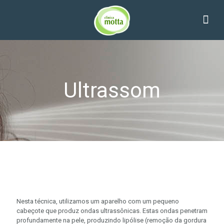
Ultrassom
Nesta técnica, utilizamos um aparelho com um pequeno
cabeçote que produz ondas ultrassônicas. Estas ondas penetram
profundamente na pele, produzindo lipólise (remoção da gordura