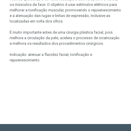
os músculos da face. O objetivo é usar estímulos elétricos para
melhorar a tonificação muscular, promovendo o rejuvenescimento
e a atenuação das rugas e linhas de expressão, inclusive as
localizadas em volta dos olhos.
É muito importante antes de uma cirurgia plástica facial, pois
melhora a circulação da pele, acelera o processo de cicatrização
e melhora os resultados dos procedimentos cirúrgicos.
Indicação: atenuar a flacidez facial, tonificação e
rejuvenescimento.