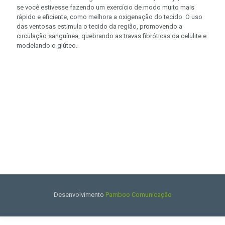
se você estivesse fazendo um exercício de modo muito mais
rápido e eficiente, como melhora a oxigenação do tecido. O uso
das ventosas estimula o tecido da região, promovendo a
circulação sanguínea, quebrando as travas fibróticas da celulite e
modelando o glúteo.
Desenvolvimento
Pamboo Comunicação